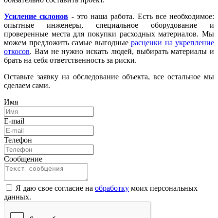
Усиление склонов
- это наша работа. Есть все необходимое:
опытные инженеры, специальное оборудование и
проверенные места для покупки расходных материалов. Мы
можем предложить самые выгодные
расценки на укрепление
откосов
. Вам не нужно искать людей, выбирать материалы и
брать на себя ответственность за риски.
Оставьте заявку на обследование объекта, все остальное мы
сделаем сами.
Имя
E-mail
Телефон
Сообщение
Я даю свое согласие на
обработку
моих персональных
данных.