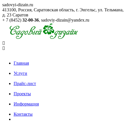
sadovyi-dizain.ru
413100, Россия, Саратовская область, г. Энгельс, ул. Тельмана,
д. 23
Саратов
+ 7 (8452)
32-00-36
,
sadoviy-dizain@yandex.ru
Главная
Услуги
Прайс-лист
Проекты
Информация
Контакты